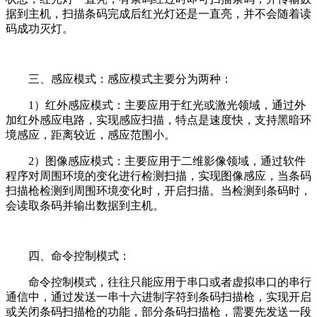
据到主机，扫描条码完成后红光灯还是一直亮，并不会随着读
码成功灭灯。
三、感应模式：感应模式主要分为两种：
1）红外感应模式：主要应用于红光或激光领域，通过外
加红外感应电路，实现感应扫描，特点是速度快，支持黑暗环
境感应，距离较近，感应范围小。
2）图像感应模式：主要应用于二维影像领域，通过软件
程序对周围环境的变化进行检测扫描，实现图像感应，当条码
扫描枪检测到周围环境变化时，开启扫描。当检测到条码时，
会读取条码并输出数据到主机。
四、命令控制模式：
命令控制模式，往往只能应用于串口或者虚拟串口的串行
通信中，通过发送一串十六进制字符到条码扫描枪，实现开启
或关闭条码扫描枪的功能，部分条码扫描枪，需要先发送一段