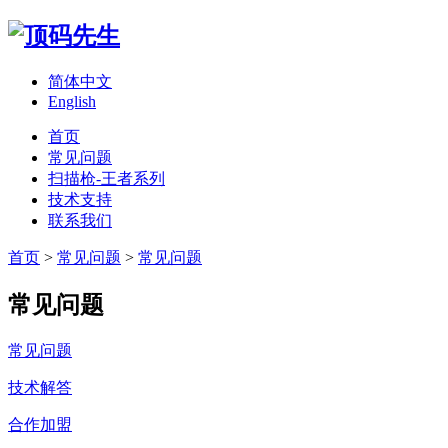
简体中文
English
首页
常见问题
扫描枪-王者系列
技术支持
联系我们
首页
>
常见问题
>
常见问题
常见问题
常见问题
技术解答
合作加盟