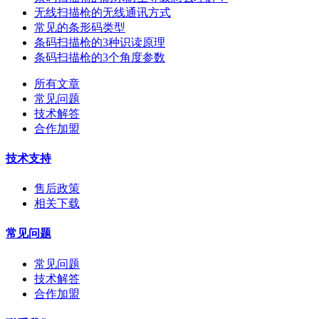
无线扫描枪的无线通讯方式
常见的条形码类型
条码扫描枪的3种识读原理
条码扫描枪的3个角度参数
所有文章
常见问题
技术解答
合作加盟
技术支持
售后政策
相关下载
常见问题
常见问题
技术解答
合作加盟