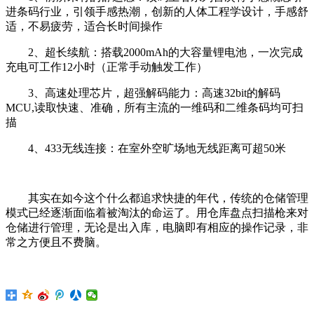
进条码行业，引领手感热潮，创新的人体工程学设计，手感舒
适，不易疲劳，适合长时间操作
2、超长续航：搭载2000mAh的大容量锂电池，一次完成
充电可工作12小时（正常手动触发工作）
3、高速处理芯片，超强解码能力：高速32bit的解码
MCU,读取快速、准确，所有主流的一维码和二维条码均可扫
描
4、433无线连接：在室外空旷场地无线距离可超50米
其实在如今这个什么都追求快捷的年代，传统的仓储管理
模式已经逐渐面临着被淘汰的命运了。用仓库盘点扫描枪来对
仓储进行管理，无论是出入库，电脑即有相应的操作记录，非
常之方便且不费脑。