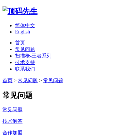
简体中文
English
首页
常见问题
扫描枪-王者系列
技术支持
联系我们
首页
>
常见问题
>
常见问题
常见问题
常见问题
技术解答
合作加盟