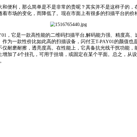
大和便利，那么简单是不是非常的贵呢？其实并不是这样子的，
随着市场的变化，而降低了。现在市面上有很多的扫描平台的价
Y01，它是一款高性能的二维码扫描平台,解码能力强、精度高、
作为一款性价比如此高的扫描设备，闪付王T-PAY01的颜值
不仅耐磨耐擦，透亮度高。在性能上，它具备抗光线干扰功能，
上增加了4个挂孔，可用于挂墙，或固定在某个平面。总之，从设
。