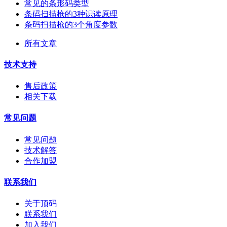
常见的条形码类型
条码扫描枪的3种识读原理
条码扫描枪的3个角度参数
所有文章
技术支持
售后政策
相关下载
常见问题
常见问题
技术解答
合作加盟
联系我们
关于顶码
联系我们
加入我们