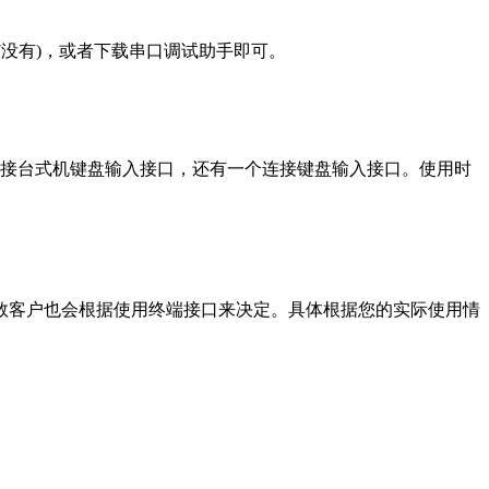
7没有)，或者下载串口调试助手即可。
连接台式机键盘输入接口，还有一个连接键盘输入接口。使用时
少数客户也会根据使用终端接口来决定。具体根据您的实际使用情