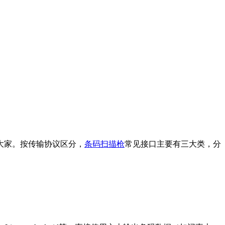
大家。按传输协议区分，
条码扫描枪
常见接口主要有三大类，分