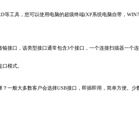
RD等工具，您可以使用电脑的超级终端(XP系统电脑自带，WIN
据传输接口，该类型接口通常包含3个接口，一个连接扫描器一个
盘口模式。
择？
一般大多数客户会选择USB接口，即插即用，简单方便。