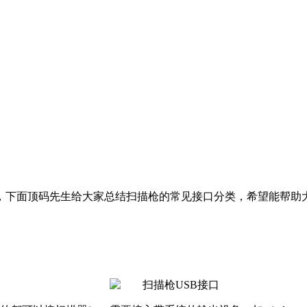
，下面顶码先生给大家总结扫描枪的常见接口分类，希望能帮助