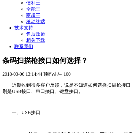
便利王
全能王
商超王
移动终端
技术支持
售后政策
相关下载
联系我们
条码扫描枪接口如何选择？
2018-03-06 13:14:44
顶码先生
100
近期收到很多客户反馈，说是不知道如何选择扫描枪接口
别是USB接口、串口接口、键盘接口。
一、USB接口