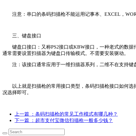
注意：串口的条码扫描枪不能运用记事本、EXCEL，WO
三、键盘接口
键盘口接口：又称PS2接口或KBW接口，一种老式的数
通常需要设置扫描器为键盘口传输模式。不需要安装驱动。
注：该接口通常应用于一维扫描器系列，二维不在支持键
以上就是扫描枪的常用接口类型，
条码扫描枪接口如何选
况选择即可。
上一篇
：条码扫描枪的常见工作模式有哪几种？
下一篇
：超市支付宝微信扫描枪一般多少钱？