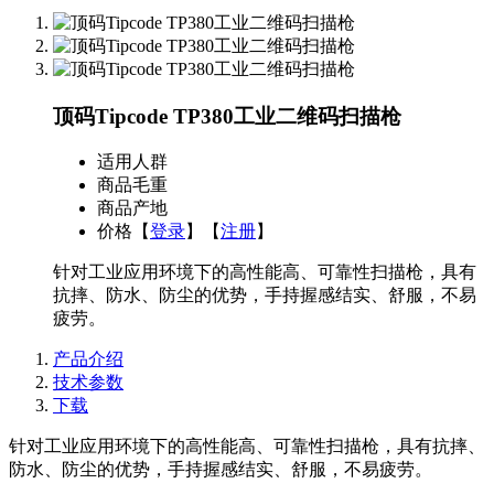
顶码Tipcode TP380工业二维码扫描枪
适用人群
商品毛重
商品产地
价格
【
登录
】【
注册
】
针对工业应用环境下的高性能高、可靠性扫描枪，具有
抗摔、防水、防尘的优势，手持握感结实、舒服，不易
疲劳。
产品介绍
技术参数
下载
针对工业应用环境下的高性能高、可靠性扫描枪，具有抗摔、
防水、防尘的优势，手持握感结实、舒服，不易疲劳。