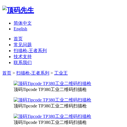
简体中文
English
首页
常见问题
扫描枪-王者系列
技术支持
联系我们
首页
>
扫描枪-王者系列
>
工业王
顶码Tipcode TP380工业二维码扫描枪
顶码Tipcode TP380工业二维码扫描枪
顶码Tipcode TP380工业二维码扫描枪