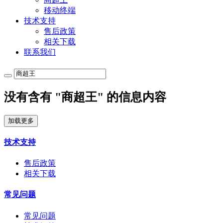
移动终端
技术支持
售后政策
相关下载
联系我们
没有含有 "商超王" 的信息内容
加载更多
技术支持
售后政策
相关下载
常见问题
常见问题