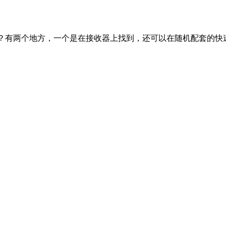
到？有两个地方，一个是在接收器上找到，还可以在随机配套的快