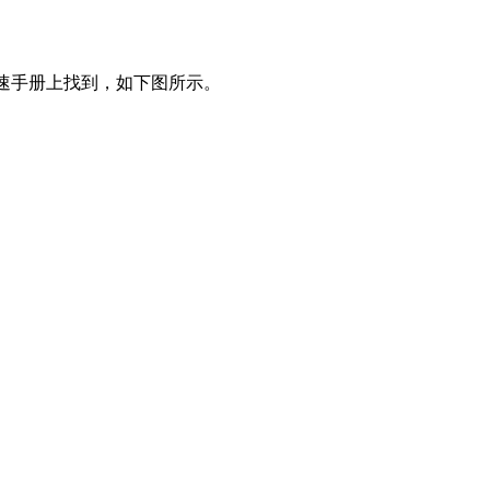
速手册上找到，如下图所示。