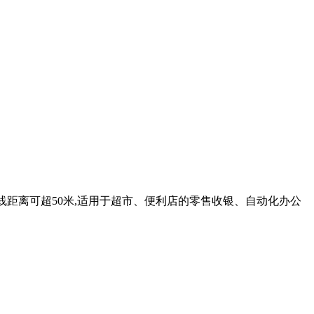
无线距离可超50米,适用于超市、便利店的零售收银、自动化办公