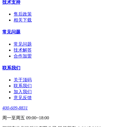
技术支持
售后政策
相关下载
常见问题
常见问题
技术解答
合作加盟
联系我们
关于顶码
联系我们
加入我们
意见反馈
400-609-8831
周一至周五 09:00~18:00